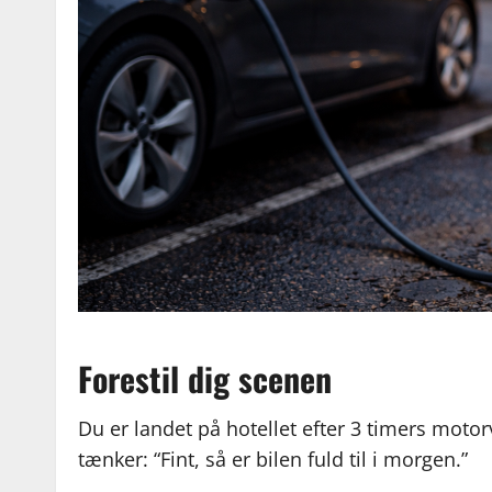
Forestil dig scenen
Du er landet på hotellet efter 3 timers moto
tænker: “Fint, så er bilen fuld til i morgen.”