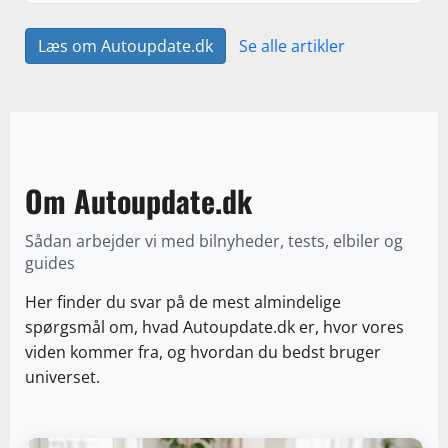
Læs om Autoupdate.dk
Se alle artikler
Om Autoupdate.dk
Sådan arbejder vi med bilnyheder, tests, elbiler og
guides
Her finder du svar på de mest almindelige
spørgsmål om, hvad Autoupdate.dk er, hvor vores
viden kommer fra, og hvordan du bedst bruger
universet.