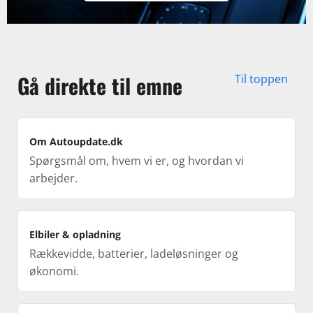
Gå direkte til emne
Til toppen
Om Autoupdate.dk
Spørgsmål om, hvem vi er, og hvordan vi
arbejder.
Elbiler & opladning
Rækkevidde, batterier, ladeløsninger og
økonomi.