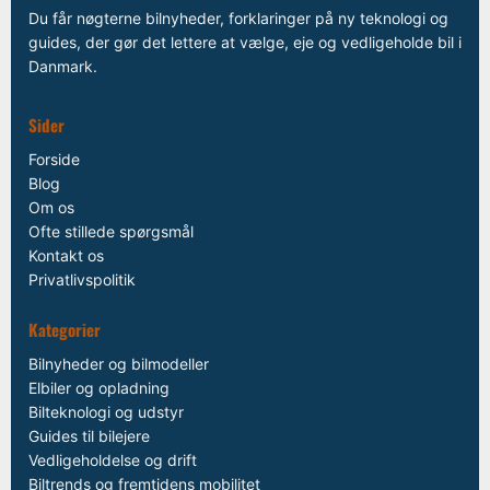
Du får nøgterne bilnyheder, forklaringer på ny teknologi og
guides, der gør det lettere at vælge, eje og vedligeholde bil i
Danmark.
Sider
Forside
Blog
Om os
Ofte stillede spørgsmål
Kontakt os
Privatlivspolitik
Kategorier
Bilnyheder og bilmodeller
Elbiler og opladning
Bilteknologi og udstyr
Guides til bilejere
Vedligeholdelse og drift
Biltrends og fremtidens mobilitet