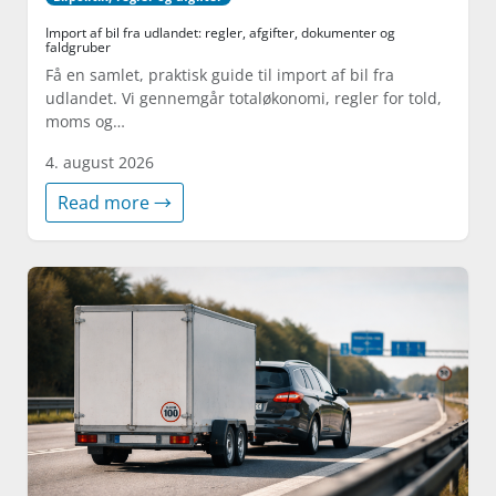
Import af bil fra udlandet: regler, afgifter, dokumenter og
faldgruber
Få en samlet, praktisk guide til import af bil fra
udlandet. Vi gennemgår totaløkonomi, regler for told,
moms og…
4. august 2026
Read more →