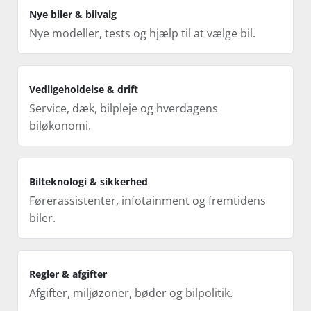
Nye biler & bilvalg
Nye modeller, tests og hjælp til at vælge bil.
Vedligeholdelse & drift
Service, dæk, bilpleje og hverdagens
biløkonomi.
Bilteknologi & sikkerhed
Førerassistenter, infotainment og fremtidens
biler.
Regler & afgifter
Afgifter, miljøzoner, bøder og bilpolitik.