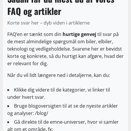
FAQ og artikler
Korte svar her – dyb viden i artiklerne
FAQ’en er tænkt som din
hurtige genvej
til svar på
de mest almindelige spørgsmål om biler, elbiler,
teknologi og vedligeholdelse. Svarene her er bevidst
korte og konkrete, så du hurtigt kan afgøre, hvad der
er relevant for dig.
Når du vil lidt længere ned i detaljerne, kan du:
Klikke dig videre til de kategorier, vi linker til
under hvert svar.
Bruge blogoversigten til at se de nyeste artikler
og analyser:
/blog/
Gå direkte til de emne-universer, hvor vi samler
alt om et område, fx: