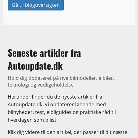
Gå til blogoversigten
Seneste artikler fra
Autoupdate.dk
Hold dig opdateret på nye bilmodeller, elbiler,
teknologi og vedligeholdelse
Herunder finder du de nyeste artikler fra
Autoupdate.dk. Vi opdaterer løbende med
bilnyheder, test, elbilguides og praktiske råd til
hverdagen som bilist.
Klik dig videre til den artikel, der passer til dit næste