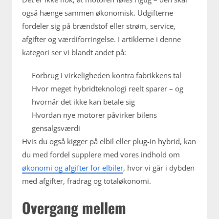
også hænge sammen økonomisk. Udgifterne
fordeler sig på brændstof eller strøm, service,
afgifter og værdiforringelse. I artiklerne i denne
kategori ser vi blandt andet på:
Forbrug i virkeligheden kontra fabrikkens tal
Hvor meget hybridteknologi reelt sparer – og
hvornår det ikke kan betale sig
Hvordan nye motorer påvirker bilens
gensalgsværdi
Hvis du også kigger på elbil eller plug-in hybrid, kan
du med fordel supplere med vores indhold om
økonomi og afgifter for elbiler
, hvor vi går i dybden
med afgifter, fradrag og totaløkonomi.
Overgang mellem