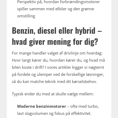
Perspektiv på, hvordan forbrændingsmotorer
spiller sammen med elbiler og den grønne
omstilling
Benzin, diesel eller hybrid –
hvad giver mening for dig?
For mange handler valget af drivlinje om hverdag:
Hvor langt kører du, hvordan kører du, og hvad må
bilen koste i drift? I vores artikler kigger vi nøgternt
på fordele og ulemper ved de forskellige løsninger,
så du kan matche teknik med dit kørselsbehov.
Typisk ender du med at skulle vælge mellem:
Moderne benzinmotorer
– ofte med turbo,
lavt slagvolumen og fokus på effektivitet.