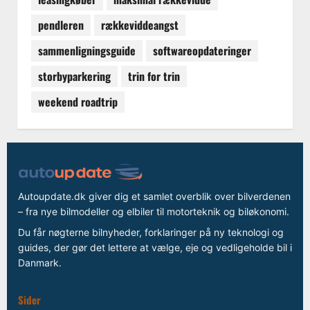
pendleren
rækkeviddeangst
sammenligningsguide
softwareopdateringer
storbyparkering
trin for trin
weekend roadtrip
Autoupdate.dk giver dig et samlet overblik over bilverdenen
– fra nye bilmodeller og elbiler til motorteknik og biløkonomi.
Du får nøgterne bilnyheder, forklaringer på ny teknologi og
guides, der gør det lettere at vælge, eje og vedligeholde bil i
Danmark.
Sider