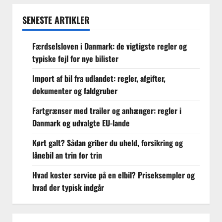
SENESTE ARTIKLER
Færdselsloven i Danmark: de vigtigste regler og
typiske fejl for nye bilister
Import af bil fra udlandet: regler, afgifter,
dokumenter og faldgruber
Fartgrænser med trailer og anhænger: regler i
Danmark og udvalgte EU-lande
Kørt galt? Sådan griber du uheld, forsikring og
lånebil an trin for trin
Hvad koster service på en elbil? Priseksempler og
hvad der typisk indgår