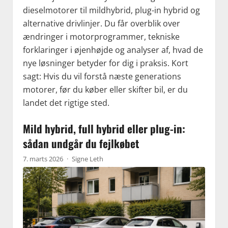
dieselmotorer til mildhybrid, plug-in hybrid og
alternative drivlinjer. Du får overblik over
ændringer i motorprogrammer, tekniske
forklaringer i øjenhøjde og analyser af, hvad de
nye løsninger betyder for dig i praksis. Kort
sagt: Hvis du vil forstå næste generations
motorer, før du køber eller skifter bil, er du
landet det rigtige sted.
Mild hybrid, full hybrid eller plug-in:
sådan undgår du fejlkøbet
7. marts 2026
·
Signe Leth