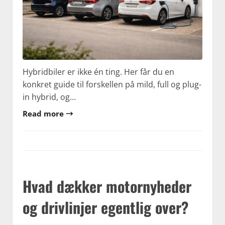
Hybridbiler er ikke én ting. Her får du en
konkret guide til forskellen på mild, full og plug-
in hybrid, og…
Read more →
Hvad dækker motornyheder
og drivlinjer egentlig over?