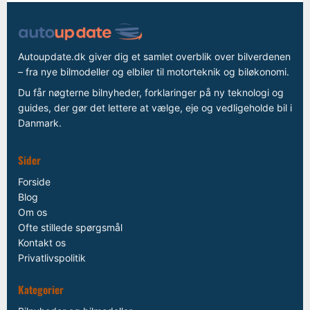
Autoupdate.dk giver dig et samlet overblik over bilverdenen
– fra nye bilmodeller og elbiler til motorteknik og biløkonomi.
Du får nøgterne bilnyheder, forklaringer på ny teknologi og
guides, der gør det lettere at vælge, eje og vedligeholde bil i
Danmark.
Sider
Forside
Blog
Om os
Ofte stillede spørgsmål
Kontakt os
Privatlivspolitik
Kategorier