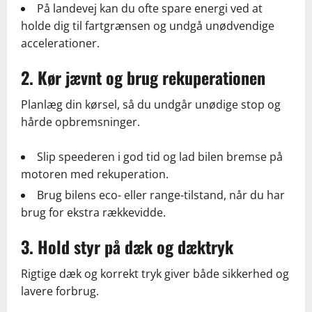
På landevej kan du ofte spare energi ved at
holde dig til fartgrænsen og undgå unødvendige
accelerationer.
2. Kør jævnt og brug rekuperationen
Planlæg din kørsel, så du undgår unødige stop og
hårde opbremsninger.
Slip speederen i god tid og lad bilen bremse på
motoren med rekuperation.
Brug bilens eco- eller range-tilstand, når du har
brug for ekstra rækkevidde.
3. Hold styr på dæk og dæktryk
Rigtige dæk og korrekt tryk giver både sikkerhed og
lavere forbrug.