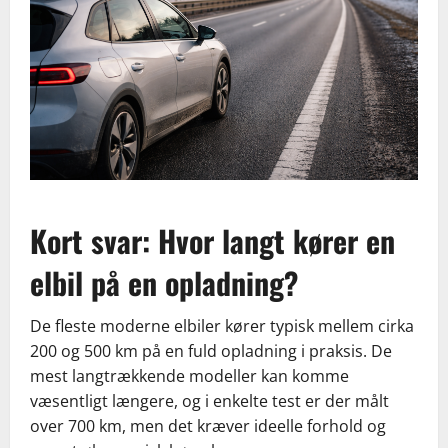
Kort svar: Hvor langt kører en
elbil på en opladning?
De fleste moderne elbiler kører typisk mellem cirka
200 og 500 km på en fuld opladning i praksis. De
mest langtrækkende modeller kan komme
væsentligt længere, og i enkelte test er der målt
over 700 km, men det kræver ideelle forhold og