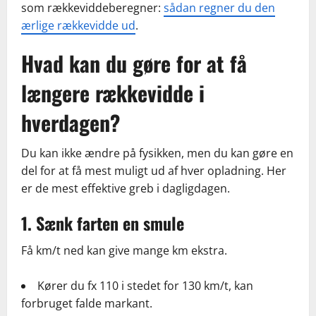
som rækkeviddeberegner:
sådan regner du den
ærlige rækkevidde ud
.
Hvad kan du gøre for at få
længere rækkevidde i
hverdagen?
Du kan ikke ændre på fysikken, men du kan gøre en
del for at få mest muligt ud af hver opladning. Her
er de mest effektive greb i dagligdagen.
1. Sænk farten en smule
Få km/t ned kan give mange km ekstra.
Kører du fx 110 i stedet for 130 km/t, kan
forbruget falde markant.