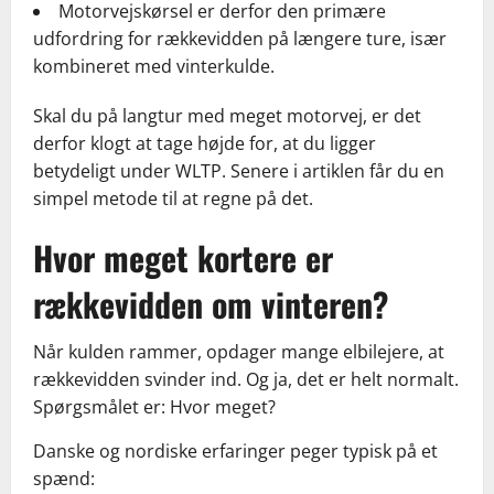
Motorvejskørsel er derfor den primære
udfordring for rækkevidden på længere ture, især
kombineret med vinterkulde.
Skal du på langtur med meget motorvej, er det
derfor klogt at tage højde for, at du ligger
betydeligt under WLTP. Senere i artiklen får du en
simpel metode til at regne på det.
Hvor meget kortere er
rækkevidden om vinteren?
Når kulden rammer, opdager mange elbilejere, at
rækkevidden svinder ind. Og ja, det er helt normalt.
Spørgsmålet er: Hvor meget?
Danske og nordiske erfaringer peger typisk på et
spænd: