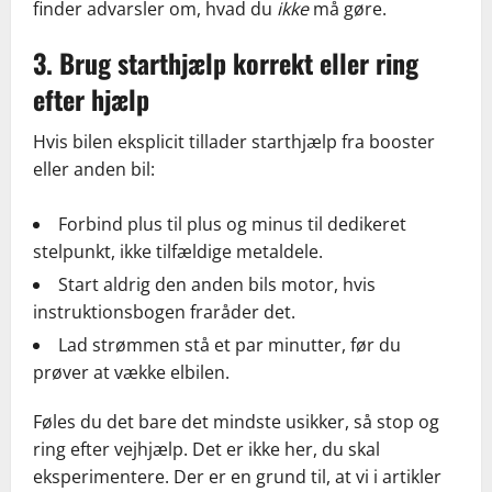
finder advarsler om, hvad du
ikke
må gøre.
3. Brug starthjælp korrekt eller ring
efter hjælp
Hvis bilen eksplicit tillader starthjælp fra booster
eller anden bil:
Forbind plus til plus og minus til dedikeret
stelpunkt, ikke tilfældige metaldele.
Start aldrig den anden bils motor, hvis
instruktionsbogen fraråder det.
Lad strømmen stå et par minutter, før du
prøver at vække elbilen.
Føles du det bare det mindste usikker, så stop og
ring efter vejhjælp. Det er ikke her, du skal
eksperimentere. Der er en grund til, at vi i artikler