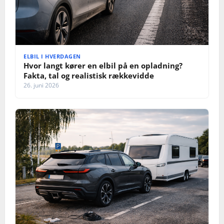
ELBIL I HVERDAGEN
Hvor langt kører en elbil på en opladning?
Fakta, tal og realistisk rækkevidde
26. juni 2026