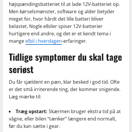
højspændingsbatteriet til at lade 12V-batteriet op.
Men kørselsmønster, software og alder betyder
meget for, hvor hårdt det lille batteri bliver
belastet. Nogle elbiler spiser 12V-batterier
hurtigere end andre, og det er et kendt tema i
mange
elbil i hverdagen
-erfaringer.
Tidlige symptomer du skal tage
seriøst
Du får sjældent en pæn, klar besked i god tid. Ofte
er det små irriterende ting, der kommer snigende.
Læg mærke til:
Træg opstart:
Skærmen bruger ekstra tid på at
vågne, eller bilen “tænker” længere end normalt,
før du kan sætte i gear.