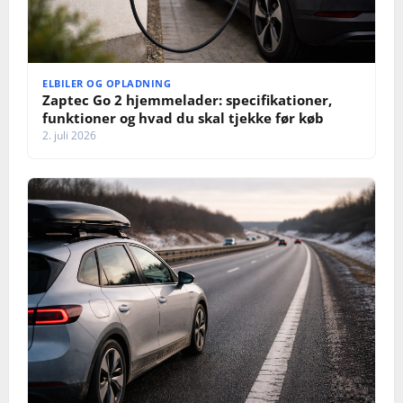
ELBILER OG OPLADNING
Zaptec Go 2 hjemmelader: specifikationer,
funktioner og hvad du skal tjekke før køb
2. juli 2026