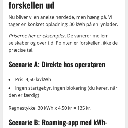
forskellen ud
Nu bliver vi en anelse nørdede, men hæng på. Vi
tager en konkret opladning: 30 kWh på en lynlader.
Priserne her er eksempler
. De varierer mellem
selskaber og over tid. Pointen er forskellen, ikke de
præcise tal.
Scenarie A: Direkte hos operatøren
Pris: 4,50 kr/kWh
Ingen startgebyr, ingen blokering (du kører, når
den er færdig)
Regnestykke: 30 kWh x 4,50 kr = 135 kr.
Scenarie B: Roaming-app med kWh-