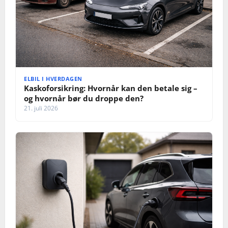
ELBIL I HVERDAGEN
Kaskoforsikring: Hvornår kan den betale sig –
og hvornår bør du droppe den?
21. juli 2026