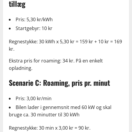
tillæg
Pris: 5,30 kr/kWh
Startgebyr: 10 kr
Regnestykke: 30 kWh x 5,30 kr = 159 kr + 10 kr = 169
kr.
Ekstra pris for roaming: 34 kr. På en enkelt
opladning.
Scenarie C: Roaming, pris pr. minut
Pris: 3,00 kr/min
Bilen lader i gennemsnit med 60 kW og skal
bruge ca. 30 minutter til 30 kWh
Regnestykke: 30 min x 3,00 kr = 90 kr.