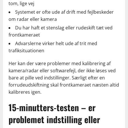
tom, lige vej
Systemet er ofte ude af drift med fejlbeskeder
om radar eller kamera
Du har haft et stenslag eller rudeskift tæt ved
frontkameraet
Advarslerne virker helt ude af trit med
trafiksituationen
Her kan der være problemer med kalibrering af
kamera/radar eller softwarefejl, der ikke løses ved
bare at pille ved indstillinger. Særligt efter en
forrudeudskiftning skal frontkameraet næsten altid
kalibreres igen.
15-minutters-testen – er
problemet indstilling eller