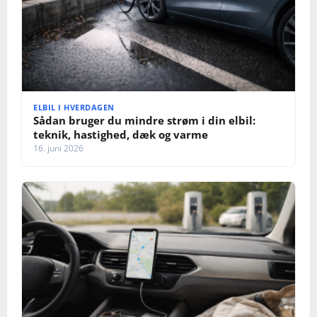
ELBIL I HVERDAGEN
Sådan bruger du mindre strøm i din elbil:
teknik, hastighed, dæk og varme
16. juni 2026