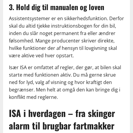
3. Hold dig til manualen og loven
Assistentsystemer er en sikkerhedsfunktion. Derfor
skal du altid tjekke instruktionsbogen for din bil,
inden du slår noget permanent fra eller ændrer
følsomhed. Mange producenter skriver direkte,
hvilke funktioner der af hensyn til lovgivning skal
være aktive ved hver opstart.
Især ISA er omfattet af regler, der gør, at bilen skal
starte med funktionen aktiv. Du må gerne skrue
ned for lyd, valg af visning og hvor kraftigt den
begrænser. Men helt at omgå den kan bringe dig i
konflikt med reglerne.
ISA i hverdagen – fra skinger
alarm til brugbar fartmakker