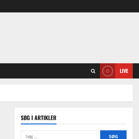
LIVE
SØG I ARTIKLER
Søg