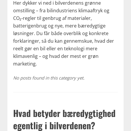
Her dykker vi ned i bilverdenens grønne
omstilling – fra bilindustriens klimaaftryk og
CO₂-regler til genbrug af materialer,
batterigenbrug og nye, mere bæredygtige
løsninger. Du får både overblik og konkrete
forklaringer, så du kan gennemskue, hvad der
reelt gør en bil eller en teknologi mere
klimavenlig – og hvad der mest er grøn
marketing.
No posts found in this category yet.
Hvad betyder bæredygtighed
egentlig i bilverdenen?