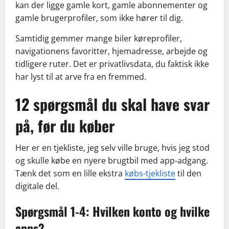
kan der ligge gamle kort, gamle abonnementer og
gamle brugerprofiler, som ikke hører til dig.
Samtidig gemmer mange biler køreprofiler,
navigationens favoritter, hjemadresse, arbejde og
tidligere ruter. Det er privatlivsdata, du faktisk ikke
har lyst til at arve fra en fremmed.
12 spørgsmål du skal have svar
på, før du køber
Her er en tjekliste, jeg selv ville bruge, hvis jeg stod
og skulle købe en nyere brugtbil med app-adgang.
Tænk det som en lille ekstra
købs-tjekliste
til den
digitale del.
Spørgsmål 1-4: Hvilken konto og hvilke
apps?