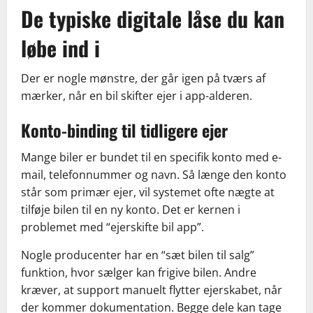
De typiske digitale låse du kan
løbe ind i
Der er nogle mønstre, der går igen på tværs af
mærker, når en bil skifter ejer i app-alderen.
Konto-binding til tidligere ejer
Mange biler er bundet til en specifik konto med e-
mail, telefonnummer og navn. Så længe den konto
står som primær ejer, vil systemet ofte nægte at
tilføje bilen til en ny konto. Det er kernen i
problemet med “ejerskifte bil app”.
Nogle producenter har en “sæt bilen til salg”
funktion, hvor sælger kan frigive bilen. Andre
kræver, at support manuelt flytter ejerskabet, når
der kommer dokumentation. Begge dele kan tage