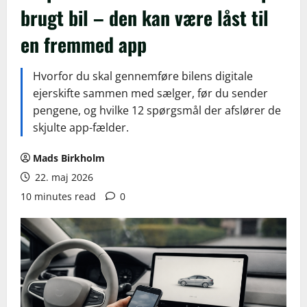
brugt bil – den kan være låst til
en fremmed app
Hvorfor du skal gennemføre bilens digitale
ejerskifte sammen med sælger, før du sender
pengene, og hvilke 12 spørgsmål der afslører de
skjulte app-fælder.
Mads Birkholm
22. maj 2026
10 minutes read
0