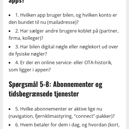
1. Hvilken app bruger bilen, og hvilken konto er
den bundet til nu (mailadresse)?
2. Har sælger andre brugere koblet på (partner,
firma, kolleger)?
3. Har bilen digital nøgle eller nøglekort ud over
de fysiske nøgler?
4. Er der en online service- eller OTA-historik,
som ligger i appen?
Spørgsmål 5-8: Abonnementer og
tidsbegrænsede tjenester
5. Hvilke abonnementer er aktive lige nu
(navigation, fjernklimastyring, “connect”-pakker)?
6. Hvem betaler for dem i dag, og hvordan (kort,