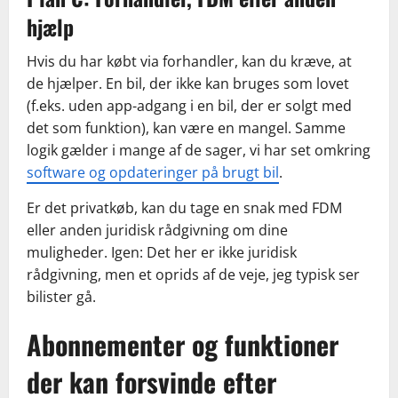
hjælp
Hvis du har købt via forhandler, kan du kræve, at
de hjælper. En bil, der ikke kan bruges som lovet
(f.eks. uden app-adgang i en bil, der er solgt med
det som funktion), kan være en mangel. Samme
logik gælder i mange af de sager, vi har set omkring
software og opdateringer på brugt bil
.
Er det privatkøb, kan du tage en snak med FDM
eller anden juridisk rådgivning om dine
muligheder. Igen: Det her er ikke juridisk
rådgivning, men et oprids af de veje, jeg typisk ser
bilister gå.
Abonnementer og funktioner
der kan forsvinde efter