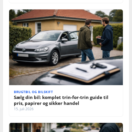
BRUGTBIL OG BILSKIFT
Sælg din bil: komplet trin-for-trin guide til
pris, papirer og sikker handel
15. juli 2026