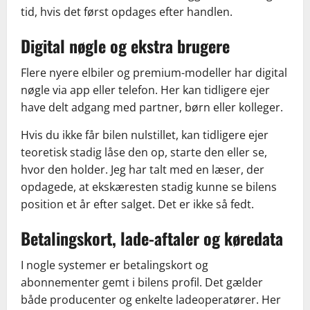
tid, hvis det først opdages efter handlen.
Digital nøgle og ekstra brugere
Flere nyere elbiler og premium-modeller har digital
nøgle via app eller telefon. Her kan tidligere ejer
have delt adgang med partner, børn eller kolleger.
Hvis du ikke får bilen nulstillet, kan tidligere ejer
teoretisk stadig låse den op, starte den eller se,
hvor den holder. Jeg har talt med en læser, der
opdagede, at ekskæresten stadig kunne se bilens
position et år efter salget. Det er ikke så fedt.
Betalingskort, lade-aftaler og køredata
I nogle systemer er betalingskort og
abonnementer gemt i bilens profil. Det gælder
både producenter og enkelte ladeoperatører. Her