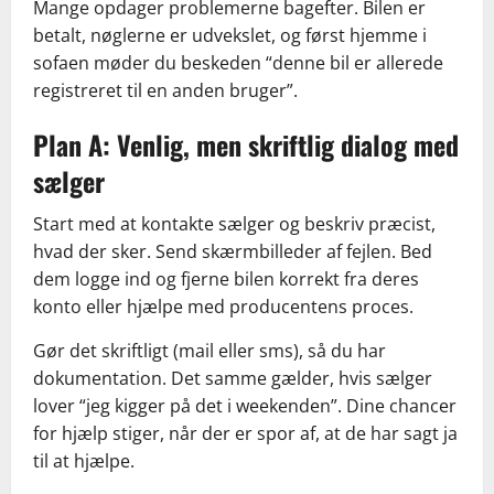
Mange opdager problemerne bagefter. Bilen er
betalt, nøglerne er udvekslet, og først hjemme i
sofaen møder du beskeden “denne bil er allerede
registreret til en anden bruger”.
Plan A: Venlig, men skriftlig dialog med
sælger
Start med at kontakte sælger og beskriv præcist,
hvad der sker. Send skærmbilleder af fejlen. Bed
dem logge ind og fjerne bilen korrekt fra deres
konto eller hjælpe med producentens proces.
Gør det skriftligt (mail eller sms), så du har
dokumentation. Det samme gælder, hvis sælger
lover “jeg kigger på det i weekenden”. Dine chancer
for hjælp stiger, når der er spor af, at de har sagt ja
til at hjælpe.