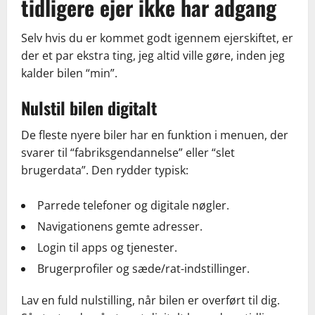
tidligere ejer ikke har adgang
Selv hvis du er kommet godt igennem ejerskiftet, er
der et par ekstra ting, jeg altid ville gøre, inden jeg
kalder bilen “min”.
Nulstil bilen digitalt
De fleste nyere biler har en funktion i menuen, der
svarer til “fabriksgendannelse” eller “slet
brugerdata”. Den rydder typisk:
Parrede telefoner og digitale nøgler.
Navigationens gemte adresser.
Login til apps og tjenester.
Brugerprofiler og sæde/rat-indstillinger.
Lav en fuld nulstilling, når bilen er overført til dig.