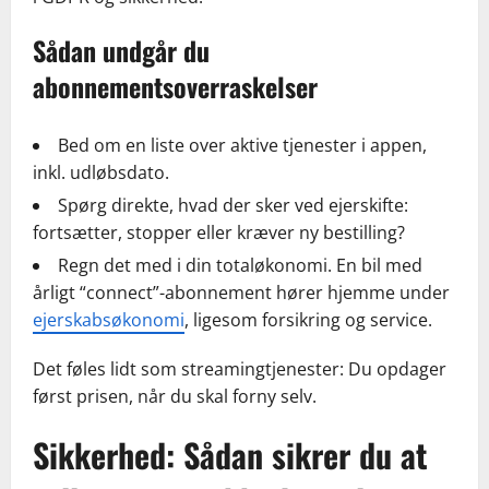
Sådan undgår du
abonnementsoverraskelser
Bed om en liste over aktive tjenester i appen,
inkl. udløbsdato.
Spørg direkte, hvad der sker ved ejerskifte:
fortsætter, stopper eller kræver ny bestilling?
Regn det med i din totaløkonomi. En bil med
årligt “connect”-abonnement hører hjemme under
ejerskabsøkonomi
, ligesom forsikring og service.
Det føles lidt som streamingtjenester: Du opdager
først prisen, når du skal forny selv.
Sikkerhed: Sådan sikrer du at